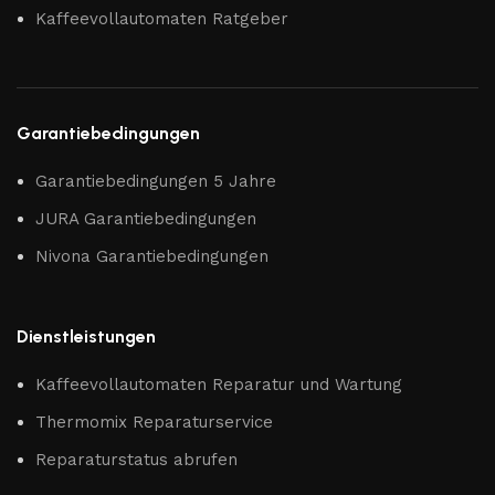
Kaffeevollautomaten Ratgeber
Garantiebedingungen
Garantiebedingungen 5 Jahre
JURA Garantiebedingungen
Nivona Garantiebedingungen
Dienstleistungen
Kaffeevollautomaten Reparatur und Wartung
Thermomix Reparaturservice
Reparaturstatus abrufen