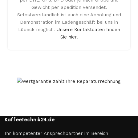
Gewicht per Spedition versendet.
Selbstverständlich ist auch eine Abholung und
Demonstration im Ladengeschäft bei uns in
Lübeck möglich.
Unsere Kontaktdaten finden
Sie hier
.
Kaffeetechnik24.de
Ihr kompetenter Ansprechpartner im Bereich