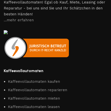
Kaffeevollautomaten! Egal ob Kauf, Miete, Leasing oder
Reparatur - bei uns sind Sie und Ihr Schätzchen in den
besten Händen!
...mehr erfahren
Kaffeevollautomaten
Kaffeevollautomaten kaufen
Kaffeevollautomaten reparieren
Kaffeevollautomaten mieten
Kaffeevollautomaten leasen