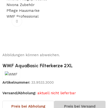
Nivona Zubehör
Pflege Hausmarke
WMF Professional
Klick zum Vergrößern
Abbildungen können abweichen.
WMF AquaBasic Filterkerze 2XL
Artikelnummer:
33.9533.3000
Versand/Abholung:
aktuell nicht lieferbar
Preis bei Abholung
Preis bei Versand