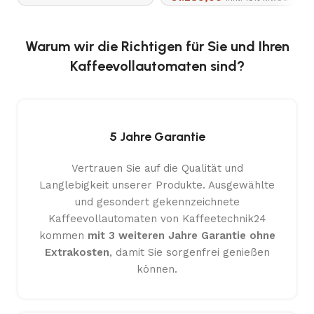
Warum wir die Richtigen für Sie und Ihren
Kaffeevollautomaten sind?
5 Jahre Garantie
Vertrauen Sie auf die Qualität und
Langlebigkeit unserer Produkte. Ausgewählte
und gesondert gekennzeichnete
Kaffeevollautomaten von Kaffeetechnik24
kommen
mit 3 weiteren Jahre Garantie ohne
Extrakosten
, damit Sie sorgenfrei genießen
können.