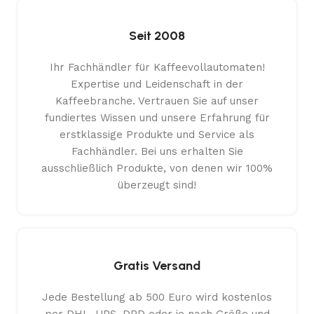
Seit 2008
Ihr Fachhändler für Kaffeevollautomaten!
Expertise und Leidenschaft in der
Kaffeebranche. Vertrauen Sie auf unser
fundiertes Wissen und unsere Erfahrung für
erstklassige Produkte und Service als
Fachhändler. Bei uns erhalten Sie
ausschließlich Produkte, von denen wir 100%
überzeugt sind!
Gratis Versand
Jede Bestellung ab 500 Euro wird kostenlos
per DHL, UPS, DPD oder je nach Größe und