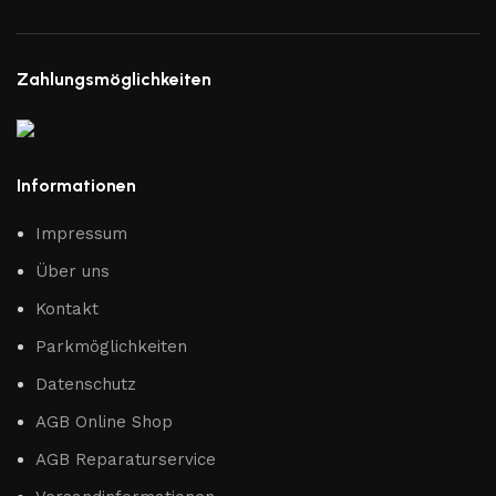
Zahlungsmöglichkeiten
Informationen
Impressum
Über uns
Kontakt
Parkmöglichkeiten
Datenschutz
AGB Online Shop
AGB Reparaturservice