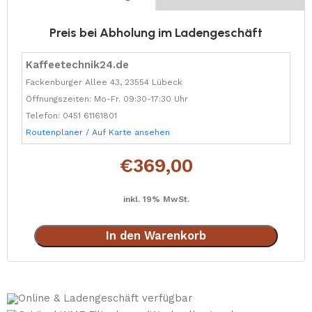
Preis bei Abholung im Ladengeschäft
Kaffeetechnik24.de
Fackenburger Allee 43, 23554 Lübeck
Öffnungszeiten: Mo-Fr. 09:30-17:30 Uhr
Telefon: 0451 61161801
Routenplaner / Auf Karte ansehen
€
369,00
inkl. 19% MwSt.
In den Warenkorb
Online & Ladengeschäft verfügbar