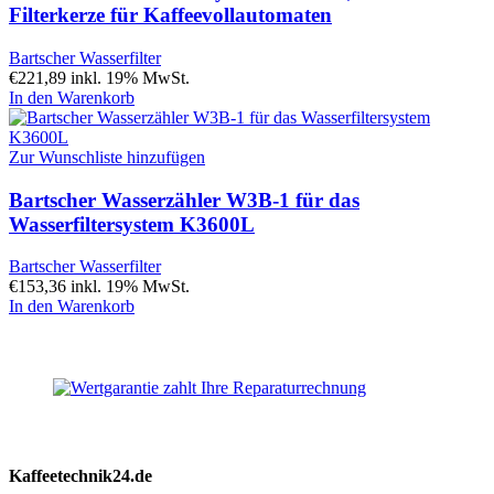
Filterkerze für Kaffeevollautomaten
Bartscher Wasserfilter
€
221,89
inkl. 19% MwSt.
In den Warenkorb
Zur Wunschliste hinzufügen
Bartscher Wasserzähler W3B-1 für das
Wasserfiltersystem K3600L
Bartscher Wasserfilter
€
153,36
inkl. 19% MwSt.
In den Warenkorb
Kaffeetechnik24.de