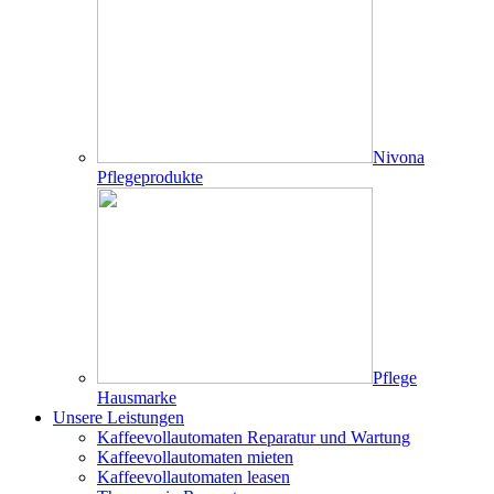
Nivona
Pflegeprodukte
Pflege
Hausmarke
Unsere Leistungen
Kaffeevollautomaten Reparatur und Wartung
Kaffeevollautomaten mieten
Kaffeevollautomaten leasen