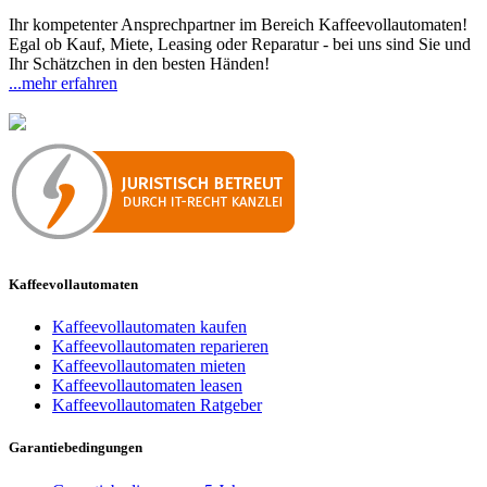
Ihr kompetenter Ansprechpartner im Bereich Kaffeevollautomaten!
Egal ob Kauf, Miete, Leasing oder Reparatur - bei uns sind Sie und
Ihr Schätzchen in den besten Händen!
...mehr erfahren
Kaffeevollautomaten
Kaffeevollautomaten kaufen
Kaffeevollautomaten reparieren
Kaffeevollautomaten mieten
Kaffeevollautomaten leasen
Kaffeevollautomaten Ratgeber
Garantiebedingungen