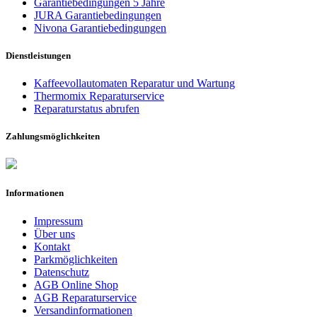
Garantiebedingungen 5 Jahre
JURA Garantiebedingungen
Nivona Garantiebedingungen
Dienstleistungen
Kaffeevollautomaten Reparatur und Wartung
Thermomix Reparaturservice
Reparaturstatus abrufen
Zahlungsmöglichkeiten
Informationen
Impressum
Über uns
Kontakt
Parkmöglichkeiten
Datenschutz
AGB Online Shop
AGB Reparaturservice
Versandinformationen