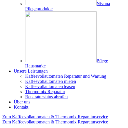
Nivona
Pflegeprodukte
Pflege
Hausmarke
Unsere Leistungen
Kaffeevollautomaten Reparatur und Wartung
Kaffeevollautomaten mieten
Kaffeevollautomaten leasen
Thermomix Reparatur
Reparaturstatus abrufen
Über uns
Kontakt
Zum Kaffeevollautomaten & Thermomix Reparaturservice
Zum Kaffeevollautomaten & Thermomix Reparaturservice