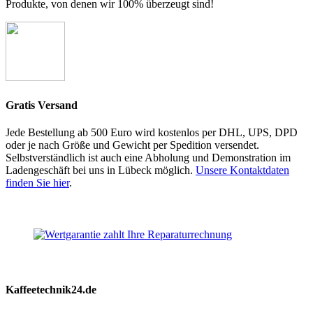
Produkte, von denen wir 100% überzeugt sind!
Gratis Versand
Jede Bestellung ab 500 Euro wird kostenlos per DHL, UPS, DPD
oder je nach Größe und Gewicht per Spedition versendet.
Selbstverständlich ist auch eine Abholung und Demonstration im
Ladengeschäft bei uns in Lübeck möglich.
Unsere Kontaktdaten
finden Sie hier
.
Kaffeetechnik24.de