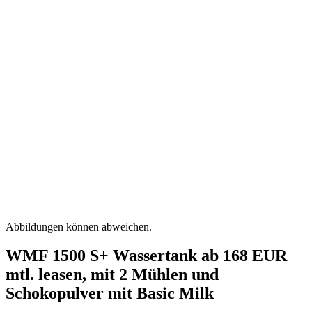
Klick zum Vergrößern
Abbildungen können abweichen.
WMF 1500 S+ Wassertank ab 168 EUR
mtl. leasen, mit 2 Mühlen und
Schokopulver mit Basic Milk