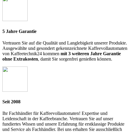
5 Jahre Garantie
Vertrauen Sie auf die Qualität und Langlebigkeit unserer Produkte.
Ausgewählte und gesondert gekennzeichnete Kaffeevollautomaten
von Kaffeetechnik24 kommen
mit 3 weiteren Jahre Garantie
ohne Extrakosten
, damit Sie sorgenfrei genießen können.
Seit 2008
Ihr Fachhändler für Kaffeevollautomaten! Expertise und
Leidenschaft in der Kaffeebranche. Vertrauen Sie auf unser
fundiertes Wissen und unsere Erfahrung für erstklassige Produkte
und Service als Fachhändler. Bei uns erhalten Sie ausschließlich