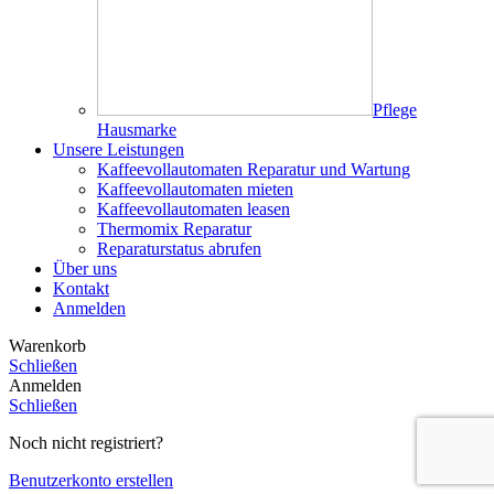
Pflege
Hausmarke
Unsere Leistungen
Kaffeevollautomaten Reparatur und Wartung
Kaffeevollautomaten mieten
Kaffeevollautomaten leasen
Thermomix Reparatur
Reparaturstatus abrufen
Über uns
Kontakt
Anmelden
Warenkorb
Schließen
Anmelden
Schließen
Noch nicht registriert?
Benutzerkonto erstellen