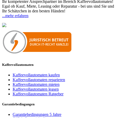
Ihr kompetenter Ansprechpartner im Bereich Kaffeevollautomaten!
Egal ob Kauf, Miete, Leasing oder Reparatur - bei uns sind Sie und
Ihr Schätzchen in den besten Händen!
...mehr erfahren
Kaffeevollautomaten
Kaffeevollautomaten kaufen
Kaffeevollautomaten reparieren
Kaffeevollautomaten mieten
Kaffeevollautomaten leasen
Kaffeevollautomaten Ratgeber
Garantiebedingungen
Garantiebedingungen 5 Jahre