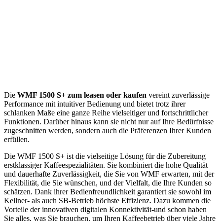
Die
WMF 1500 S+ zum leasen oder kaufen
vereint zuverlässige
Performance mit intuitiver Bedienung und bietet trotz ihrer
schlanken Maße eine ganze Reihe vielseitiger und fortschrittlicher
Funktionen. Darüber hinaus kann sie nicht nur auf Ihre Bedürfnisse
zugeschnitten werden, sondern auch die Präferenzen Ihrer Kunden
erfüllen.
Die WMF 1500 S+ ist die vielseitige Lösung für die Zubereitung
erstklassiger Kaffeespezialitäten. Sie kombiniert die hohe Qualität
und dauerhafte Zuverlässigkeit, die Sie von WMF erwarten, mit der
Flexibilität, die Sie wünschen, und der Vielfalt, die Ihre Kunden so
schätzen. Dank ihrer Bedienfreundlichkeit garantiert sie sowohl im
Kellner- als auch SB-Betrieb höchste Effizienz. Dazu kommen die
Vorteile der innovativen digitalen Konnektivität-und schon haben
Sie alles, was Sie brauchen, um Ihren Kaffeebetrieb über viele Jahre