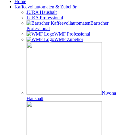
Home
Kaffeevollautomaten & Zubehör
JURA Haushalt
JURA Professional
Bartscher
Professional
WMF Professional
WMF Zubehör
Nivona
Haushalt