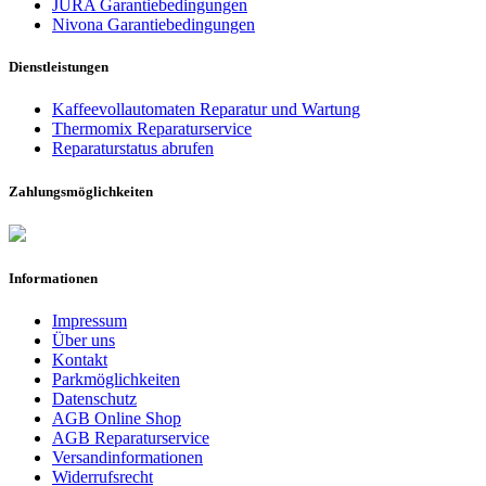
JURA Garantiebedingungen
Nivona Garantiebedingungen
Dienstleistungen
Kaffeevollautomaten Reparatur und Wartung
Thermomix Reparaturservice
Reparaturstatus abrufen
Zahlungsmöglichkeiten
Informationen
Impressum
Über uns
Kontakt
Parkmöglichkeiten
Datenschutz
AGB Online Shop
AGB Reparaturservice
Versandinformationen
Widerrufsrecht