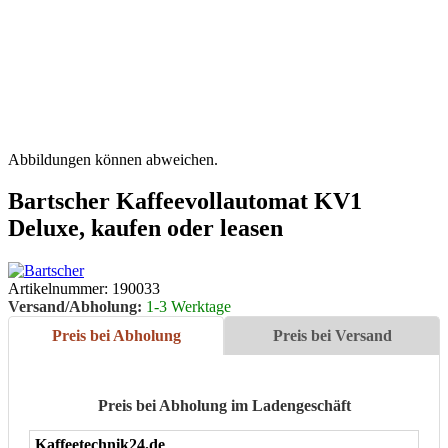
Abbildungen können abweichen.
Bartscher Kaffeevollautomat KV1
Deluxe, kaufen oder leasen
Artikelnummer:
190033
Versand/Abholung:
1-3 Werktage
Preis bei Abholung
Preis bei Versand
Preis bei Abholung im Ladengeschäft
Kaffeetechnik24.de