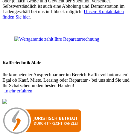
oder je nach Größe und Gewicht per Spedition versendet.
Selbstverständlich ist auch eine Abholung und Demonstration im
Ladengeschäft bei uns in Lübeck möglich.
Unsere Kontaktdaten
finden Sie hier
.
Kaffeetechnik24.de
Ihr kompetenter Ansprechpartner im Bereich Kaffeevollautomaten!
Egal ob Kauf, Miete, Leasing oder Reparatur - bei uns sind Sie und
Ihr Schätzchen in den besten Händen!
...mehr erfahren