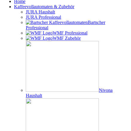
Home
Kaffeevollautomaten & Zubehör
JURA Haushalt
JURA Professional
Bartscher
Professional
WMF Professional
WMF Zubehör
Nivona
Haushalt