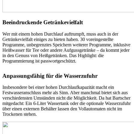
Beeindruckende Getränkevielfalt
Wer mit einem hohen Durchlauf auftrumpft, muss auch in der
Getränkevielfalt einiges zu bieten haben. 30 voreingestellte
Programme, unbegrenztes Speichern weiterer Programme, inklusive
Heißwasser für Tee oder andere Aufgussgetränke – da kommt jeder
in den Genuss von Heißgetränken. Das Highlight: die
Programmierung ist passwortgeschützt.
Anpassungsfähig für die Wasserzufuhr
Insbesondere bei einer hohen Durchlaufkapazität macht ein
Festwasseranschluss mehr als Sinn. Aber manchmal bietet sich aus
verschiedensten Umständen nicht die Möglichkeit. Da hat Bartscher
mitgedacht: Ein 6-Liter Wassertank oder die optionale Wasserzufuhr
über einen externen Behälter lassen den Vollautomaten nicht im
Trockenen stehen.