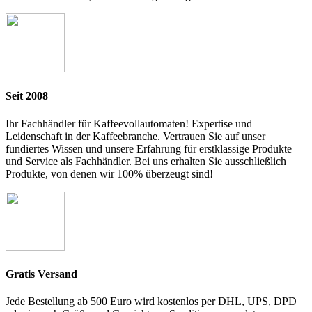
Seit 2008
Ihr Fachhändler für Kaffeevollautomaten! Expertise und
Leidenschaft in der Kaffeebranche. Vertrauen Sie auf unser
fundiertes Wissen und unsere Erfahrung für erstklassige Produkte
und Service als Fachhändler. Bei uns erhalten Sie ausschließlich
Produkte, von denen wir 100% überzeugt sind!
Gratis Versand
Jede Bestellung ab 500 Euro wird kostenlos per DHL, UPS, DPD