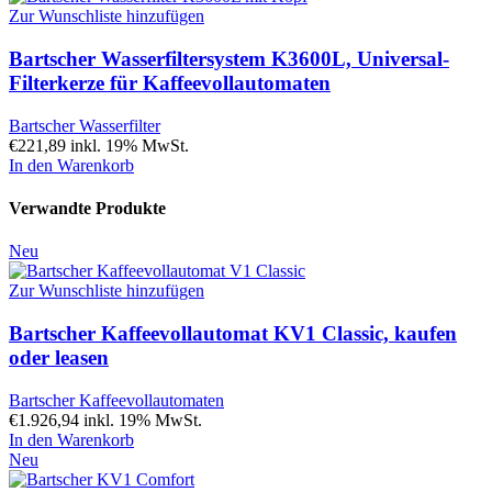
Zur Wunschliste hinzufügen
Bartscher Wasserfiltersystem K3600L, Universal-
Filterkerze für Kaffeevollautomaten
Bartscher Wasserfilter
€
221,89
inkl. 19% MwSt.
In den Warenkorb
Verwandte Produkte
Neu
Zur Wunschliste hinzufügen
Bartscher Kaffeevollautomat KV1 Classic, kaufen
oder leasen
Bartscher Kaffeevollautomaten
€
1.926,94
inkl. 19% MwSt.
In den Warenkorb
Neu