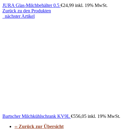
JURA Glas-Milchbehälter 0.5
€
24,99
inkl. 19% MwSt.
Zurück zu den Produkten
nächster Artikel
Bartscher Milchkühlschrank KV9L
€
556,05
inkl. 19% MwSt.
‹‹ Zurück zur Übersicht