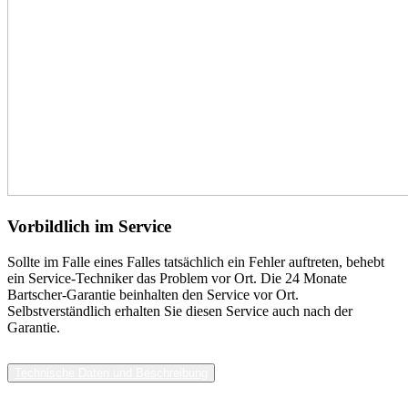
Vorbildlich im Service
Sollte im Falle eines Falles tatsächlich ein Fehler auftreten, behebt
ein Service-Techniker das Problem vor Ort. Die 24 Monate
Bartscher-Garantie beinhalten den Service vor Ort.
Selbstverständlich erhalten Sie diesen Service auch nach der
Garantie.
Technische Daten und Beschreibung