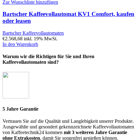
Zur Wunschliste hinzufügen
Bartscher Kaffeevollautomat KV1 Comfort, kaufen
oder leasen
Bartscher Kaffeevollautomaten
€
2.568,68
inkl. 19% MwSt.
In den Warenkorb
Warum wir die Richtigen für Sie und Ihren
Kaffeevollautomaten sind?
5 Jahre Garantie
Vertrauen Sie auf die Qualität und Langlebigkeit unserer Produkte.
Ausgewählte und gesondert gekennzeichnete Kaffeevollautomaten
von Kaffeetechnik24 kommen
mit 3 weiteren Jahre Garantie
ohne Extrakosten
, damit Sie sorgenfrei genießen können.