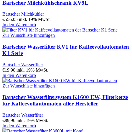
Bartscher Milchkühlschrank KV9L
Bartscher Milchkühler
€
556,05
inkl. 19% MwSt.
In den Warenkorb
Zur Wunschliste hinzufügen
Bartscher Wasserfilter KV1 für Kaffeevollautomaten
K1 Serie
Bartscher Wasserfilter
€
19,90
inkl. 19% MwSt.
In den Warenkorb
Zur Wunschliste hinzufügen
Bartscher Wasserfiltersystem K1600 EW, Filterkerze
für Kaffeevollautomaten aller Hersteller
Bartscher Wasserfilter
€
89,96
inkl. 19% MwSt.
In den Warenkorb