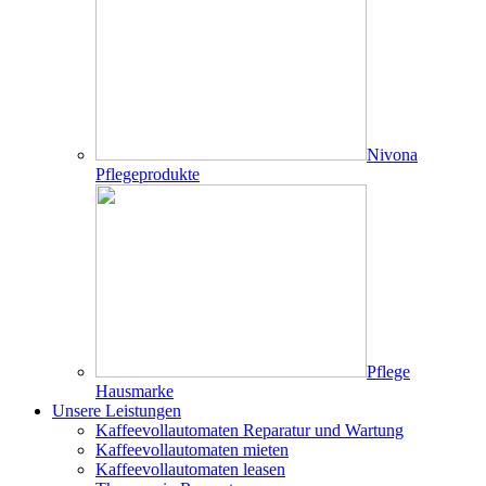
Nivona
Pflegeprodukte
Pflege
Hausmarke
Unsere Leistungen
Kaffeevollautomaten Reparatur und Wartung
Kaffeevollautomaten mieten
Kaffeevollautomaten leasen