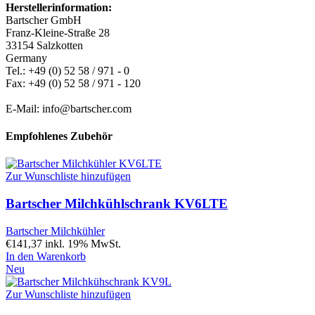
Herstellerinformation:
Bartscher GmbH
Franz-Kleine-Straße 28
33154 Salzkotten
Germany
Tel.: +49 (0) 52 58 / 971 - 0
Fax: +49 (0) 52 58 / 971 - 120
E-Mail: info@bartscher.com
Empfohlenes Zubehör
Zur Wunschliste hinzufügen
Bartscher Milchkühlschrank KV6LTE
Bartscher Milchkühler
€
141,37
inkl. 19% MwSt.
In den Warenkorb
Neu
Zur Wunschliste hinzufügen