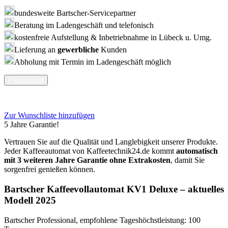
bundesweite Bartscher-Servicepartner
Beratung im Ladengeschäft und telefonisch
kostenfreie Aufstellung & Inbetriebnahme in Lübeck u. Umg.
Lieferung an
gewerbliche
Kunden
Abholung mit Termin im Ladengeschäft möglich
Produktblatt
Zur Wunschliste hinzufügen
5 Jahre Garantie!
Vertrauen Sie auf die Qualität und Langlebigkeit unserer Produkte.
Jeder Kaffeeautomat von Kaffeetechnik24.de kommt
automatisch
mit 3 weiteren Jahre Garantie ohne Extrakosten
, damit Sie
sorgenfrei genießen können.
Bartscher Kaffeevollautomat KV1 Deluxe – aktuelles
Modell 2025
Bartscher Professional, empfohlene Tageshöchstleistung: 100