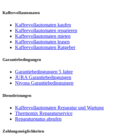
Kaffeevollautomaten
Kaffeevollautomaten kaufen
Kaffeevollautomaten reparieren
Kaffeevollautomaten mieten
Kaffeevollautomaten leasen
Kaffeevollautomaten Ratgeber
Garantiebedingungen
Garantiebedingungen 5 Jahre
JURA Garantiebedingungen
Nivona Garantiebedingungen
Dienstleistungen
Kaffeevollautomaten Reparatur und Wartung
Thermomix Reparaturservice
Reparaturstatus abrufen
Zahlungsmöglichkeiten