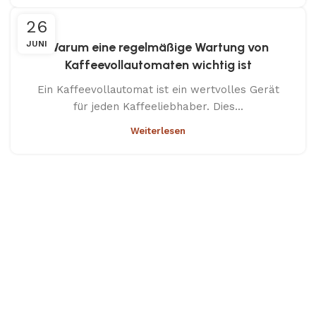
26
JUNI
Warum eine regelmäßige Wartung von
Kaffeevollautomaten wichtig ist
Ein Kaffeevollautomat ist ein wertvolles Gerät
für jeden Kaffeeliebhaber. Dies...
Weiterlesen