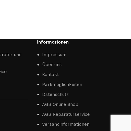
Informationen
aratur und
Impressum
Über uns
ice
Kontakt
Parkmöglichkeiten
Datenschutz
AGB Online Shop
AGB Reparaturservice
Versandinformationen