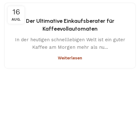
16
AUG.
Der Ultimative Einkaufsberater für
Kaffeevollautomaten
In der heutigen schnelllebigen Welt ist ein guter
Kaffee am Morgen mehr als nu...
Weiterlesen